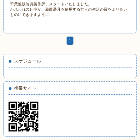
千葉義肢装具製作所、スタートいたしました。
われわれの仕事が、義肢装具を使用する方々の生活の質をより良い
ものにできますように。
1
スケジュール
携帯サイト